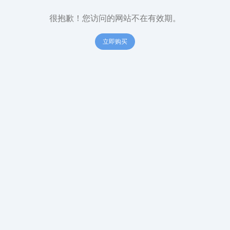
很抱歉！您访问的网站不在有效期。
立即购买